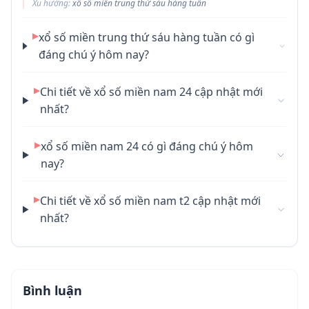
Xu hướng:
xổ số miền trung thứ sáu hàng tuần
▶
xổ số miền trung thứ sáu hàng tuần có gì
đáng chú ý hôm nay?
▶
Chi tiết về xổ số miền nam 24 cập nhật mới
nhất?
▶
xổ số miền nam 24 có gì đáng chú ý hôm
nay?
▶
Chi tiết về xổ số miền nam t2 cập nhật mới
nhất?
Bình luận