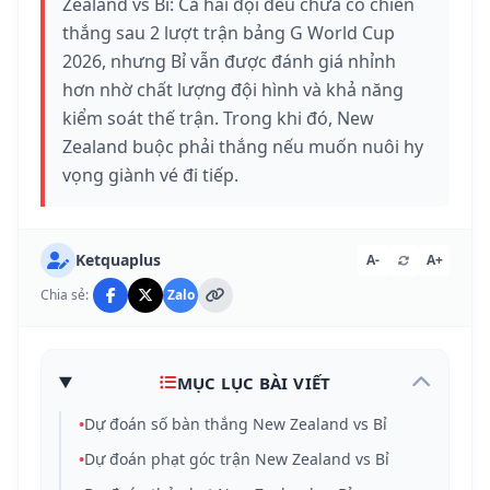
Zealand vs Bỉ: Cả hai đội đều chưa có chiến
thắng sau 2 lượt trận bảng G World Cup
2026, nhưng Bỉ vẫn được đánh giá nhỉnh
hơn nhờ chất lượng đội hình và khả năng
kiểm soát thế trận. Trong khi đó, New
Zealand buộc phải thắng nếu muốn nuôi hy
vọng giành vé đi tiếp.
Ketquaplus
A-
A+
Chia sẻ:
Zalo
MỤC LỤC BÀI VIẾT
•
Dự đoán số bàn thắng New Zealand vs Bỉ
•
Dự đoán phạt góc trận New Zealand vs Bỉ