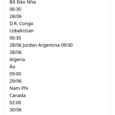
Bồ Đào Nha
06:30
28/06
D.R. Congo
Uzbekistan
06:30
28/06 Jordan Argentina 09:00
28/06
Algeria
Áo
09:00
29/06
Nam Phi
Canada
02:00
30/06