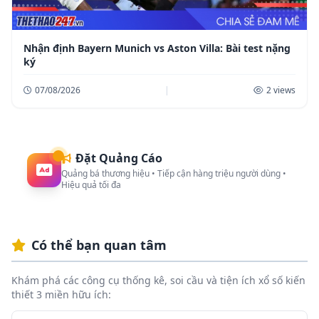
Nhận định Bayern Munich vs Aston Villa: Bài test nặng
ký
07/08/2026
|
2 views
Đặt Quảng Cáo
Quảng bá thương hiệu • Tiếp cận hàng triệu người dùng •
Hiệu quả tối đa
Có thể bạn quan tâm
Khám phá các công cụ thống kê, soi cầu và tiện ích xổ số kiến
thiết 3 miền hữu ích: