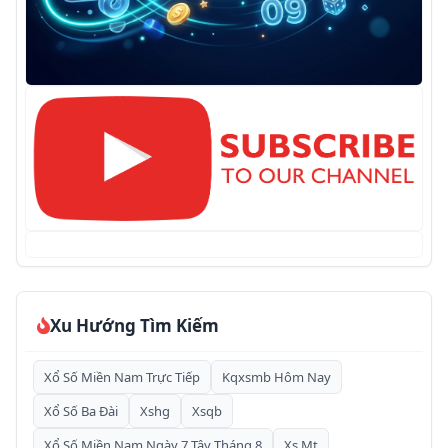
Xu Hướng Tìm Kiếm
Xổ Số Miền Nam Trực Tiếp
Kqxsmb Hôm Nay
Xổ Số Ba Đài
Xshg
Xsqb
Xổ Số Miền Nam Ngày 7 Tây Tháng 8
Xs Mt