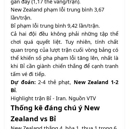
gần đây (1,17 thẻ vàng/trận).
New Zealand phạm lỗi trung bình 3,67
lần/trận.
Bỉ phạm lỗi trung bình 9,42 lần/trận.
Cả hai đội đều không phải những tập thể
chơi quá quyết liệt. Tuy nhiên, tính chất
quan trọng của lượt trận cuối vòng bảng có
thể khiến số pha phạm lỗi tăng lên, nhất là
khi Bỉ cần giành chiến thắng để cạnh tranh
tấm vé đi tiếp.
Dự đoán:
2-4 thẻ phạt,
New Zealand 1-2
Bỉ
.
Highlight trận Bỉ - Iran. Nguồn VTV
Thống kê đáng chú ý New
Zealand vs Bỉ
New Zealand thắng 4, hòa 1, thua 1 trong 6