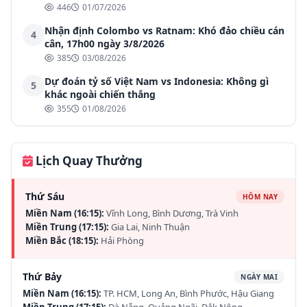
446
01/07/2026
Nhận định Colombo vs Ratnam: Khó đảo chiều cán
4
cân, 17h00 ngày 3/8/2026
385
03/08/2026
Dự đoán tỷ số Việt Nam vs Indonesia: Không gì
5
khác ngoài chiến thắng
355
01/08/2026
Lịch Quay Thưởng
Thứ Sáu
HÔM NAY
Miền Nam (16:15):
Vĩnh Long, Bình Dương, Trà Vinh
Miền Trung (17:15):
Gia Lai, Ninh Thuận
Miền Bắc (18:15):
Hải Phòng
Thứ Bảy
NGÀY MAI
Miền Nam (16:15):
TP. HCM, Long An, Bình Phước, Hậu Giang
Miền Trung (17:15):
Đà Nẵng, Quảng Ngãi, Đắk Nông