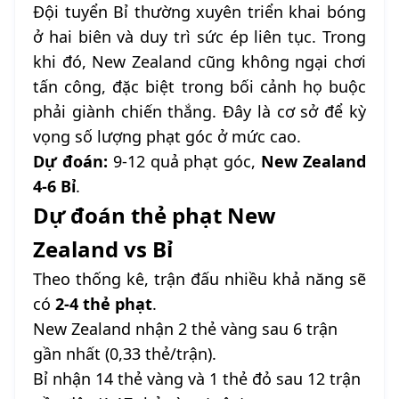
Đội tuyển Bỉ thường xuyên triển khai bóng
ở hai biên và duy trì sức ép liên tục. Trong
khi đó, New Zealand cũng không ngại chơi
tấn công, đặc biệt trong bối cảnh họ buộc
phải giành chiến thắng. Đây là cơ sở để kỳ
vọng số lượng phạt góc ở mức cao.
Dự đoán:
9-12 quả phạt góc,
New Zealand
4-6 Bỉ
.
Dự đoán thẻ phạt New
Zealand vs Bỉ
Theo thống kê, trận đấu nhiều khả năng sẽ
có
2-4 thẻ phạt
.
New Zealand nhận 2 thẻ vàng sau 6 trận
gần nhất (0,33 thẻ/trận).
Bỉ nhận 14 thẻ vàng và 1 thẻ đỏ sau 12 trận