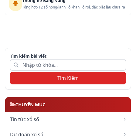
Thống Kê Bảng Vàng
Tổng hợp 12 số nóng/lạnh, lô khan, lô rơi, đặc biệt lâu chưa ra
Tìm kiếm bài viết
Tìm Kiếm
CHUYÊN MỤC
Tin tức xổ số
Dự đoán xổ số