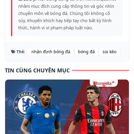
nhằm mục đích cung cấp thông tin và góc nhìn
chuyên môn về bóng đá. Chúng tôi không cổ
súy, khuyến khích hay tiếp tay cho bất kỳ hình
thức, hành vi vi phạm pháp luật nào.
Thẻ:
nhận định bóng đá
bóng đá
soi kèo
TIN CÙNG CHUYÊN MỤC