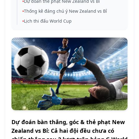
•
Dự đoán thẻ phạt New Zealand vs Bỉ
•
Thống kê đáng chú ý New Zealand vs Bỉ
•
Lịch thi đấu World Cup
Dự đoán bàn thắng, góc & thẻ phạt New
Zealand vs Bỉ: Cả hai đội đều chưa có