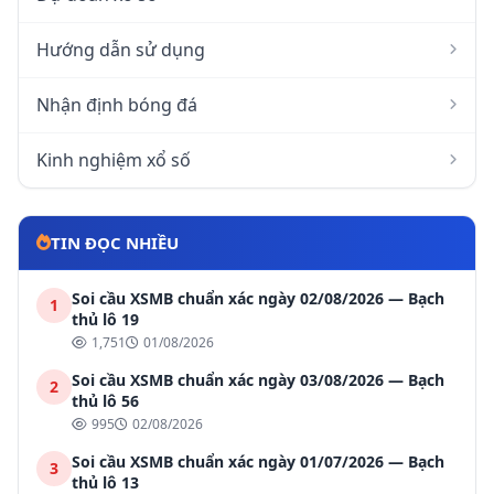
Hướng dẫn sử dụng
Nhận định bóng đá
Kinh nghiệm xổ số
TIN ĐỌC NHIỀU
Soi cầu XSMB chuẩn xác ngày 02/08/2026 — Bạch
1
thủ lô 19
1,751
01/08/2026
Soi cầu XSMB chuẩn xác ngày 03/08/2026 — Bạch
2
thủ lô 56
995
02/08/2026
Soi cầu XSMB chuẩn xác ngày 01/07/2026 — Bạch
3
thủ lô 13