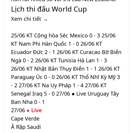
Lịch thi đấu World Cup
Xem chi tiết →
25/06 KT Cộng hòa Séc Mexico 0 - 3 25/06
KT Nam Phi Hàn Quốc 1 - 0 26/06 KT
Ecuador Đức 2 - 1 26/06 KT Curacao Bờ Biển
Ngà 0 - 2 26/06 KT Tunisia Hà Lan 1 - 3
26/06 KT Nhật Bản Thụy Điển 1 - 1 26/06 KT
Paraguay Úc 0 - 0 26/06 KT Thổ Nhĩ Kỳ Mỹ 3
- 2 27/06 KT Na Uy Pháp 1 - 4 27/06 KT
Senegal Iraq 5 - 0 27/06 ● Live Uruguay Tây
Ban Nha 0 - 1
27/06
● Live
Cape Verde
Ả Rập Saudi