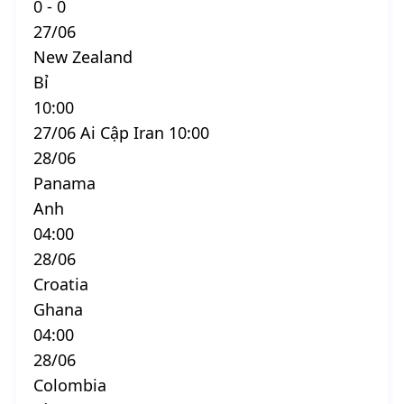
0 - 0
27/06
New Zealand
Bỉ
10:00
27/06 Ai Cập Iran 10:00
28/06
Panama
Anh
04:00
28/06
Croatia
Ghana
04:00
28/06
Colombia